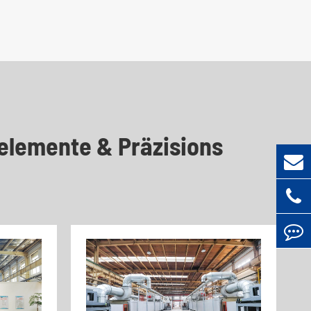
elemente & Präzisions