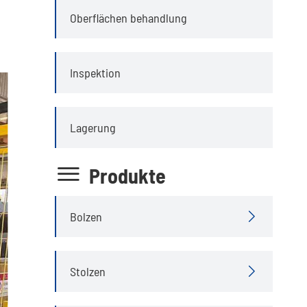
Oberflächen behandlung
Inspektion
Lagerung

Produkte
Bolzen

Stolzen
