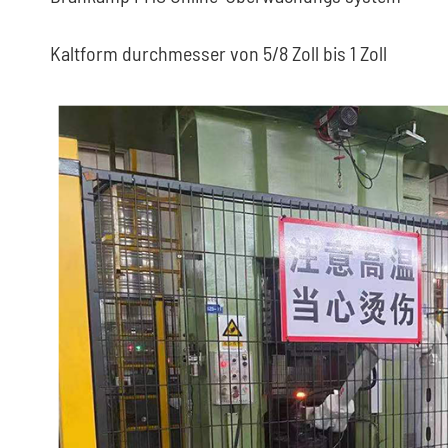
Kaltform durchmesser von 5/8 Zoll bis 1 Zoll