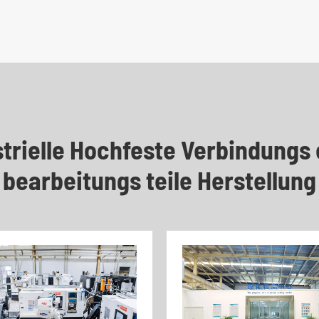
trielle Hochfeste Verbindungs 
bearbeitungs teile Herstellung