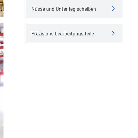
Nüsse und Unter leg scheiben

Präzisions bearbeitungs teile
